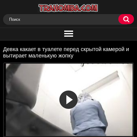
Девка какает в туалете перед скрытой камерой и
вытирает маленькую жопку